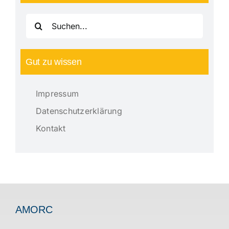
Suche
nach:
Gut zu wissen
Impressum
Datenschutzerklärung
Kontakt
AMORC