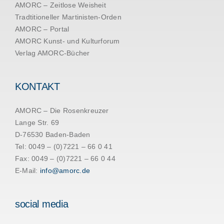
AMORC – Zeitlose Weisheit
Tradtitioneller Martinisten-Orden
AMORC – Portal
AMORC Kunst- und Kulturforum
Verlag AMORC-Bücher
KONTAKT
AMORC – Die Rosenkreuzer
Lange Str. 69
D-76530 Baden-Baden
Tel: 0049 – (0)7221 – 66 0 41
Fax: 0049 – (0)7221 – 66 0 44
E-Mail:
info@amorc.de
social media