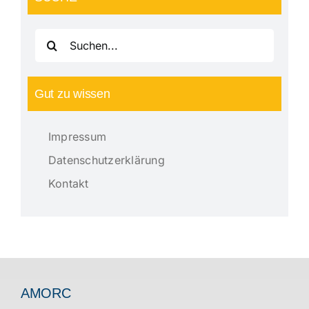
Suche
nach:
Gut zu wissen
Impressum
Datenschutzerklärung
Kontakt
AMORC