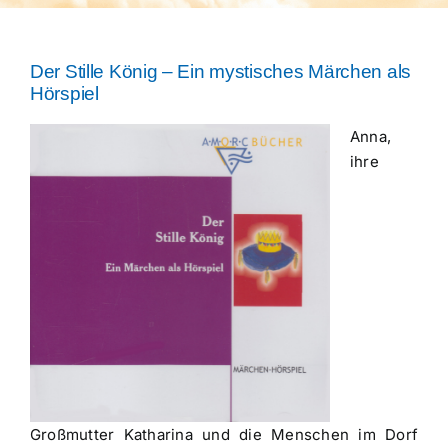
Über uns
Der Stille König – Ein mystisches Märchen als
Hörspiel
Anna,
ihre
Großmutter Katharina und die Menschen im Dorf