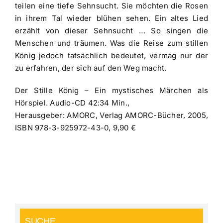
teilen eine tiefe Sehnsucht. Sie möchten die Rosen
in ihrem Tal wieder blühen sehen. Ein altes Lied
erzählt von dieser Sehnsucht … So singen die
Menschen und träumen. Was die Reise zum stillen
König jedoch tatsächlich bedeutet, vermag nur der
zu erfahren, der sich auf den Weg macht.
Der Stille König – Ein mystisches Märchen als
Hörspiel. Audio-CD 42:34 Min.,
Herausgeber: AMORC, Verlag AMORC-Bücher, 2005,
ISBN 978-3-925972-43-0, 9,90 €
SUCHE