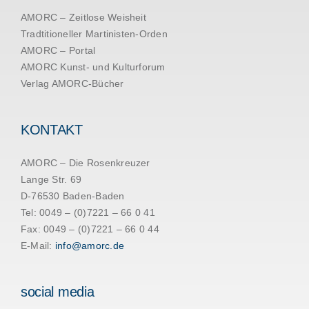
AMORC – Zeitlose Weisheit
Tradtitioneller Martinisten-Orden
AMORC – Portal
AMORC Kunst- und Kulturforum
Verlag AMORC-Bücher
KONTAKT
AMORC – Die Rosenkreuzer
Lange Str. 69
D-76530 Baden-Baden
Tel: 0049 – (0)7221 – 66 0 41
Fax: 0049 – (0)7221 – 66 0 44
E-Mail:
info@amorc.de
social media