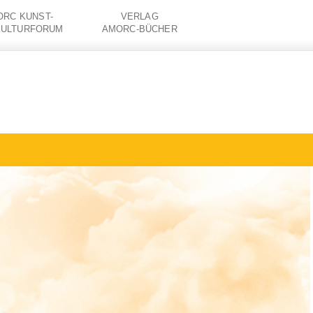
RC KUNST-
VERLAG
KULTURFORUM
AMORC-BÜCHER