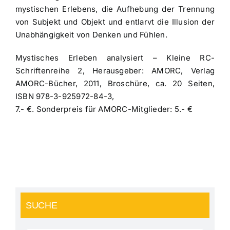
mystischen Erlebens, die Aufhebung der Trennung
von Subjekt und Objekt und entlarvt die Illusion der
Unabhängigkeit von Denken und Fühlen.
Mystisches Erleben analysiert – Kleine RC-
Schriftenreihe 2, Herausgeber: AMORC, Verlag
AMORC-Bücher, 2011, Broschüre, ca. 20 Seiten,
ISBN 978-3-925972-84-3,
7.- €. Sonderpreis für AMORC-Mitglieder: 5.- €
SUCHE