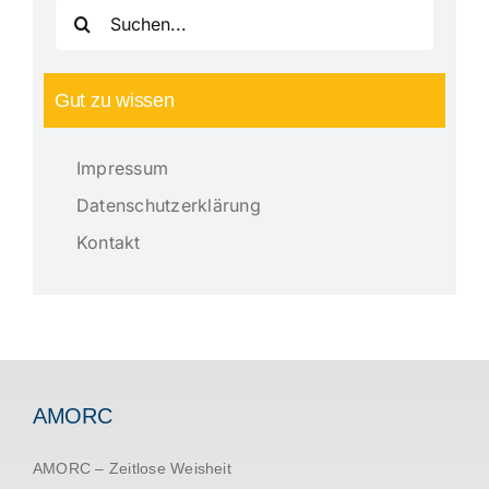
Suche
nach:
Gut zu wissen
Impressum
Datenschutzerklärung
Kontakt
AMORC
AMORC – Zeitlose Weisheit