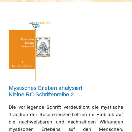
Über uns
Mystisches Erleben analysiert
Kleine RC-Schriftenreihe 2
Die vorliegende Schrift verdeutlicht die mystische
Tradition der Rosenkreuzer-Lehren im Hinblick auf
die nachweisbaren und nachhaltigen Wirkungen
mystischen Erlebens auf den Menschen.