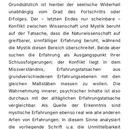
Grundsätzlich ist hierbei der seelische Widerhall
unabhängig vom Grad des Fortschritts oder
Erfolges. Der – letzten Endes nur scheinbare –
Konflikt zwischen Wissenschaft und Mystik beruht
auf der Tatsache, dass die Naturwissenschaft auf
greifbarer, sinnfälliger Erfahrung beruht, während
die Mystik diesen Bereich überschreitet. Beide aber
suchen die Erfahrung als Ausgangspunkt ihrer
Schlussfolgerungen; der Konflikt liegt in dem
Missverständnis, Erfahrungstatsachen aus
grundverschiedenen Erfahrungsebenen mit den
gleichen Maßstäben messen zu wollen. Die
Wahrnehmung innerer, psychischer Inhalte ist also
durchaus mit der alltäglichen Erfahrungstatsache
vergleichbar. Als Quelle der Erkenntnis sind
mystische Erfahrungen ebenso real wie alle anderen
Arten von Erfahrungen. In diesem Sinne analysiert
die vorliegende Schrift u.a. die Unmittelbarkeit